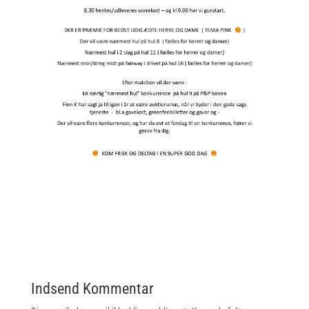
Indsend Kommentar