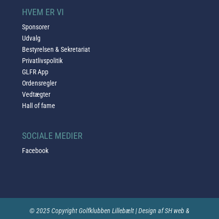
HVEM ER VI
Sponsorer
Udvalg
Bestyrelsen & Sekretariat
Privatlivspolitik
GLFR App
Ordensregler
Vedtægter
Hall of fame
SOCIALE MEDIER
Facebook
© 2025 Copyright Golfklubben Lillebælt | Design af SH web &