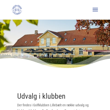
Udvalg i klubben
Der findes i Golfklubben Lillebælt en række udvalg og