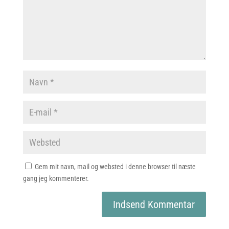
Gem mit navn, mail og websted i denne browser til næste
gang jeg kommenterer.