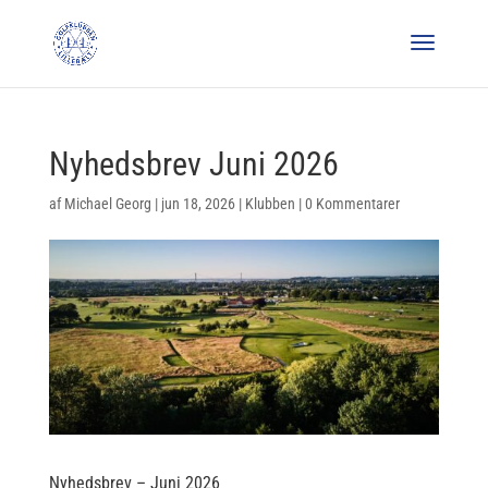
Nyhedsbrev Juni 2026
af
Michael Georg
|
jun 18, 2026
|
Klubben
|
0 Kommentarer
Nyhedsbrev – Juni 2026