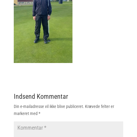
Indsend Kommentar
Din e-mailadresse vil ikke blive publiceret.
Krævede felter er
markeret med
*